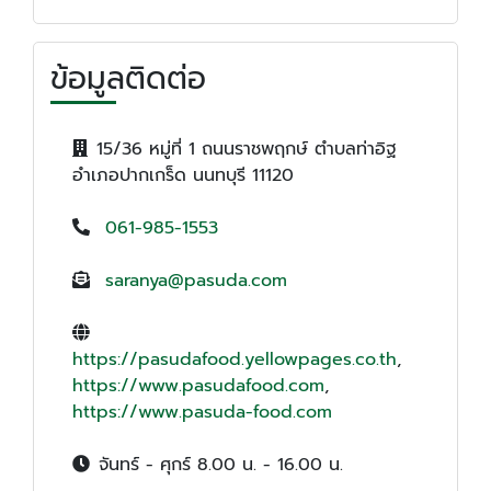
ข้อมูลติดต่อ
15/36 หมู่ที่ 1 ถนนราชพฤกษ์ ตำบลท่าอิฐ
อำเภอปากเกร็ด นนทบุรี 11120
061-985-1553
saranya@pasuda.com
https://pasudafood.yellowpages.co.th
,
https://www.pasudafood.com
,
https://www.pasuda-food.com
จันทร์ - ศุกร์ 8.00 น. - 16.00 น.