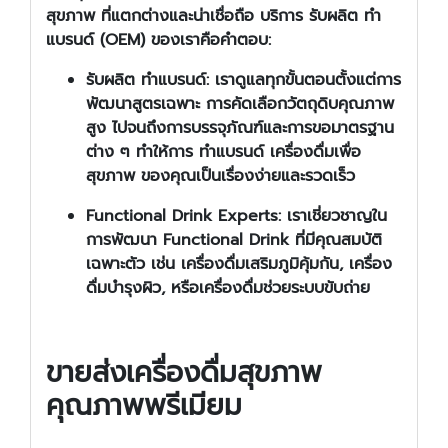
สุขภาพ
ที่แตกต่างและน่าเชื่อถือ บริการ
รับผลิต ทำ
แบรนด์
(OEM) ของเราคือคำตอบ:
รับผลิต ทำแบรนด์:
เราดูแลทุกขั้นตอนตั้งแต่การ
พัฒนาสูตรเฉพาะ การคัดเลือกวัตถุดิบคุณภาพ
สูง ไปจนถึงการบรรจุภัณฑ์และการขอมาตรฐาน
ต่าง ๆ ทำให้การ
ทำแบรนด์ เครื่องดื่มเพื่อ
สุขภาพ
ของคุณเป็นเรื่องง่ายและรวดเร็ว
Functional Drink Experts:
เราเชี่ยวชาญใน
การพัฒนา
Functional Drink
ที่มีคุณสมบัติ
เฉพาะตัว เช่น เครื่องดื่มเสริมภูมิคุ้มกัน, เครื่อง
ดื่มบำรุงผิว, หรือเครื่องดื่มช่วยระบบขับถ่าย
ขายส่งเครื่องดื่มสุขภาพ
คุณภาพพรีเมียม