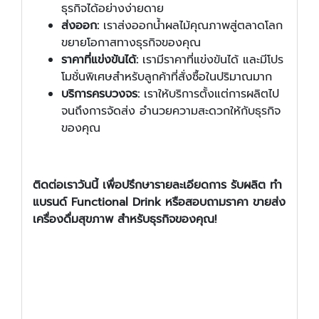
ธุรกิจได้อย่างง่ายดาย
ส่งออก:
เราส่งออกน้ำผลไม้คุณภาพสู่ตลาดโลก
ขยายโอกาสทางธุรกิจของคุณ
ราคาที่แข่งขันได้:
เรามีราคาที่แข่งขันได้ และมีโปร
โมชั่นพิเศษสำหรับลูกค้าที่สั่งซื้อในปริมาณมาก
บริการครบวงจร:
เราให้บริการตั้งแต่การผลิตไป
จนถึงการจัดส่ง อำนวยความสะดวกให้กับธุรกิจ
ของคุณ
ติดต่อเราวันนี้
เพื่อปรึกษารายละเอียดการ
รับผลิต ทำ
แบรนด์
Functional Drink
หรือสอบถามราคา
ขายส่ง
เครื่องดื่มสุขภาพ
สำหรับธุรกิจของคุณ!