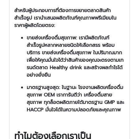
สำหรับผู้ประกอบการที่ต้องการขยายตลาดสินค้า
สำเร็จรูป เรานำเสนอผลิตภัณฑ์คุณภาพพรีเมียมใน
ราคาผู้ผลิตโดยตรง:
ขายส่งเครื่องดื่มสุขภาพ:
เรามีผลิตภัณฑ์
สำเร็จรูปหลากหลายชนิดให้เลือกสรร พร้อม
บริการ
ขายส่งเครื่องดื่มสุขภาพ
ในปริมาณมาก
เพื่อให้คุณมั่นใจได้ว่าสินค้าของคุณจะตรงตามเท
รนด์ตลาด
Healthy drink
และสร้างผลกำไรได้
อย่างยั่งยืน
มาตรฐานสูงสุด:
ในฐานะ
โรงงานผลิตเครื่องดื่ม
สุขภาพ OEM
เราการันตีว่า
เครื่องดื่มสาย
สุขภาพ
ทุกล็อตผลิตภายใต้มาตรฐาน GMP และ
HACCP มั่นใจได้ในความปลอดภัยและคุณภาพ
ทำไมต้องเลือกเราเป็น