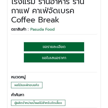
โรงแรม ร้านอาหาร ร้าน
กาแฟ คาเฟ่จัดเบรค
Coffee Break
ตราสินค้า :
Pasuda Food
ขอรายละเอียด
ขอใบเสนอราคา
หมวดหมู่
ผลไม้และผักอบแห้ง
คำค้นหา
ผู้ผลิตจำหน่ายน้ำผลไม้สำหรับจัดเลี้ยง