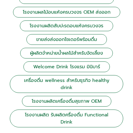
โรงงานผลไม้อบแห้งครบวงจร OEM ส่งออก
โรงงานผลิตสับปะรดอบแห้งครบวงจร
ขายส่งส่งออกไซเดอร์พร้อมดื่ม
ผู้ผลิตจำหน่ายน้ำผลไม้สำหรับจัดเลี้ยง
Welcome Drink โรงแรม มินิบาร์
เครื่องดื่ม wellness สำหรับธุรกิจ healthy
drink
โรงงานผลิตเครื่องดื่มสุขภาพ OEM
โรงงานผลิต รับผลิตครื่องดื่ม Functional
Drink