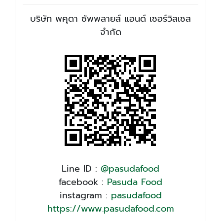
​บริษัท พศุดา ซัพพลายส์ แอนด์ เซอร์วิสเซส
จำกัด
Line ID :
@pasudafood
facebook :
Pasuda Food
instagram :
pasudafood
https://www.pasudafood.com