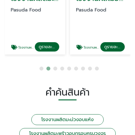
Pasuda Food
Pasuda Food
ดูรายละเอียด
ดูรายละเอียด
โรงงานผลิตมะพร้าวอบกรอบครบวงจร
โรงงานผลไม้อบแห้งครบวงจร OEM ส่งออก
คำค้นสินค้า
โรงงานผลิตมะม่วงอบแห้ง
โรงงานผลิตมะพร้าวอบกรอบครบวงจร