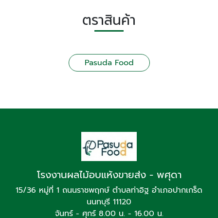
ตราสินค้า
Pasuda Food
โรงงานผลไม้อบแห้งขายส่ง - พศุดา
15/36 หมู่ที่ 1 ถนนราชพฤกษ์ ตำบลท่าอิฐ อำเภอปากเกร็ด
นนทบุรี 11120
จันทร์ - ศุกร์ 8.00 น. - 16.00 น.