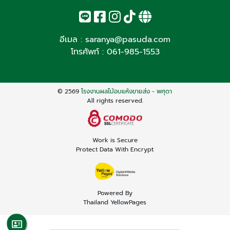
อีเมล :
saranya@pasuda.com
โทรศัพท์ :
061-985-1553
© 2569
โรงงานผลไม้อบแห้งขายส่ง - พศุดา
All rights reserved.
Work is Secure
Protect Data With Encrypt
Powered By
Thailand YellowPages