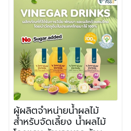
ผู้ผลิตจำหน่ายน้ำผลไม้
สำหรับจัดเลี้ยง น้ำผลไม้