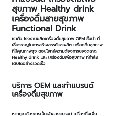
สุขภาพ
Healthy drink
เครื่องดื่มสายสุขภาพ
Functional Drink
เราคือ
โรงงานผลิตเครื่องดื่มสุขภาพ OEM
ชั้นนำ ที่
เชี่ยวชาญในการสร้างสรรค์และผลิต
เครื่องดื่มสุขภาพ
ที่มีคุณภาพสูง ตอบโจทย์ความต้องการของตลาด
Healthy drink
และ
เครื่องดื่มเพื่อสุขภาพ
ที่กำลัง
เติบโตอย่างรวดเร็ว
บริการ OEM และทำแบรนด์
เครื่องดื่มสุขภาพ
หากคุณต้องการเป็นเจ้าของแบรนด์
เครื่องดื่มเพื่อ