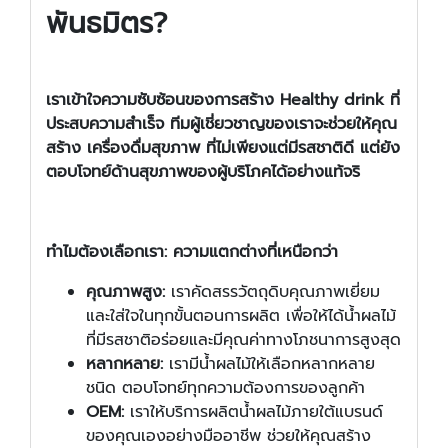
พันธมิตร?
เราเข้าใจความซับซ้อนของการสร้าง
Healthy drink
ที่
ประสบความสำเร็จ ทีมผู้เชี่ยวชาญของเราจะช่วยให้คุณ
สร้าง
เครื่องดื่มสุขภาพ
ที่ไม่เพียงแต่มีรสชาติดี แต่ยัง
ตอบโจทย์ด้านสุขภาพของผู้บริโภคได้อย่างแท้จริ
ทำไมต้องเลือกเรา: ความแตกต่างที่เหนือกว่า
คุณภาพสูง:
เราคัดสรรวัตถุดิบคุณภาพเยี่ยม
และใส่ใจในทุกขั้นตอนการผลิต เพื่อให้ได้น้ำผลไม้
ที่มีรสชาติอร่อยและมีคุณค่าทางโภชนาการสูงสุด
หลากหลาย:
เรามีน้ำผลไม้ให้เลือกหลากหลาย
ชนิด ตอบโจทย์ทุกความต้องการของลูกค้า
OEM
:
เราให้บริการผลิตน้ำผลไม้ภายใต้แบรนด์
ของคุณเองอย่างมืออาชีพ ช่วยให้คุณสร้าง