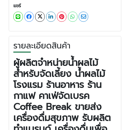
แชร์
รายละเอียดสินค้า
ผู้ผลิตจำหน่ายน้ำผลไม้
สำหรับจัดเลี้ยง น้ำผลไม้
โรงแรม ร้านอาหาร ร้าน
กาแฟ คาเฟ่จัดเบรค
Coffee Break ขายส่ง
เครื่องดื่มสุขภาพ รับผลิต
ทำแบรนด์ เครื่องดื่มเพื่อ