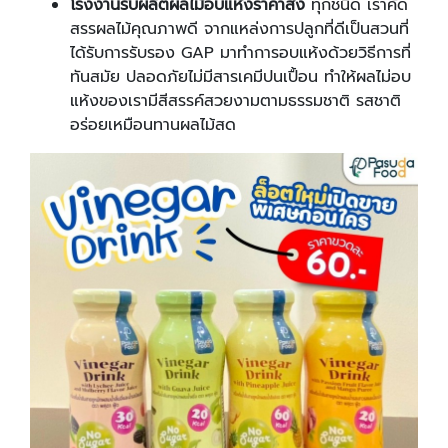
โรงงานรับผลิตผลไม้อบแห้งราคาส่ง
ทุกชนิด เราคัด
สรรผลไม้คุณภาพดี จากแหล่งการปลูกที่ดีเป็นสวนที่
ได้รับการรับรอง GAP มาทำการอบแห้งด้วยวิธีการที่
ทันสมัย ปลอดภัยไม่มีสารเคมีปนเปื้อน ทำให้ผลไม่อบ
แห้งของเรามีสีสรรค์สวยงามตามธรรมชาติ รสชาติ
อร่อยเหมือนทานผลไม้สด