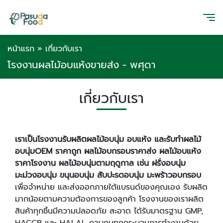
หน้าแรก
»
เกี่ยวกับเรา
โรงงานผลไม้อบแห้งขายส่ง - พศุดา
เกี่ยวกับเรา
เราเป็นโรงงานรับผลิตผลไม้อบนุ่ม อบแห้ง และรับทำผลไม้
อบนุ่ม
OEM ราคาถูก ผลไม้อบกรอบราคาส่ง ผลไม้อบแห้ง
ราคาโรงงาน ผลไม้อบนุ่มตามฤดูกาล เช่น ฝรั่งอบนุ่ม
มะม่วงอบนุ่ม ขนุนอบนุ่ม สับปะรดอบนุ่ม มะพร้าวอบกรอบ
เพื่อจำหน่าย และส่งออกภายใต้แบรนด์ของคุณเอง รับผลิต
มากน้อยตามความต้องการของลูกค้า โรงงานของเราผลิต
สินค้าทุกชิ้นมีความปลอดภัย สะอาด ได้รับมาตรฐาน GMP,