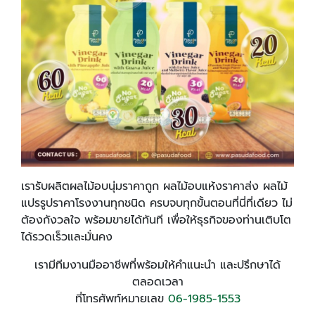
เรารับผลิตผลไม้อบนุ่มราคาถูก ผลไม้อบแห้งราคาส่ง ผลไม้
แปรรูปราคาโรงงานทุกชนิด ครบจบทุกขั้นตอนที่นี่ที่เดียว ไม่
ต้องกังวลใจ พร้อมขายได้ทันที เพื่อให้ธุรกิจของท่านเติบโต
ได้รวดเร็วและมั่นคง
เรามีทีมงานมืออาชีพที่พร้อมให้คำแนะนำ และปรึกษาได้
ตลอดเวลา
ที่โทรศัพท์หมายเลข
06-1985-1553