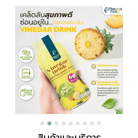
สินค้าและบริการ