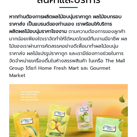
หากท่านต้องการผลิตผลไม้อบนุ่มราคาถูก ผลไม้อบกรอบ
ราคาส่ง เป็นแบรนด์ของท่านเอง เราพร้อมให้บริการ
ผลิตผลไม้อบนุ่มราคาโรงงาน
ตามความต้องการของลูกค้า
มากน้อยเพียงใดเราจัดทำให้ได้หมดโดยมีทีมงานมีอาชีพ ผล
ไม้ของเราผ่านการคัดสรรคอย่างดีเพื่อมาทำผลไม้อบนุ่ม
ราคาส่ง ผลไม้แปรรูปราคาถูก และเรามีช่องทางช่วยในการ
จัดจำหน่ายเครื่องดื่มในห้างสรรพสินค้า ในเครือ The Mall
Group ได้แก่ Home Fresh Mart และ Gourmet
Market