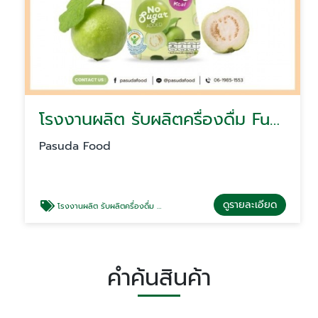
โรงงานผลิต รับผลิตครื่องดื่ม Functional Drink เครื่องดื่มเพื่อสุขภาพ
Pasuda Food
ดูรายละเอียด
โรงงานผลิต รับผลิตครื่องดื่ม Functional Drink
คำค้นสินค้า