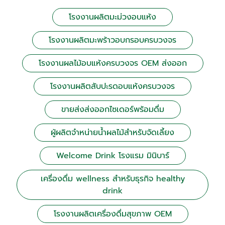
โรงงานผลิตมะม่วงอบแห้ง
โรงงานผลิตมะพร้าวอบกรอบครบวงจร
โรงงานผลไม้อบแห้งครบวงจร OEM ส่งออก
โรงงานผลิตสับปะรดอบแห้งครบวงจร
ขายส่งส่งออกไซเดอร์พร้อมดื่ม
ผู้ผลิตจำหน่ายน้ำผลไม้สำหรับจัดเลี้ยง
Welcome Drink โรงแรม มินิบาร์
เครื่องดื่ม wellness สำหรับธุรกิจ healthy
drink
โรงงานผลิตเครื่องดื่มสุขภาพ OEM