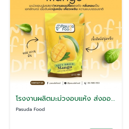
โรงงานผลิตมะม่วงอบแห้ง ส่งออกมะม่วงอบแห้ง
Pasuda Food