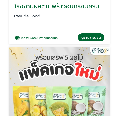
โรงงานผลิตมะพร้าวอบกรอบครบวงจร
Pasuda Food
ดูรายละเอียด
โรงงานผลิตมะพร้าวอบกรอบครบวงจร