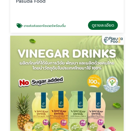
Pasuda Food
ดูรายละเอียด
ขายส่งส่งออกไซเดอร์พร้อมดื่ม