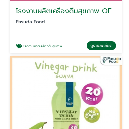
โรงงานผลิตเครื่องดื่มสุขภาพ OEM รับผลิตสำหรับโรงแรม ร้านอาหาร คาเฟ่ น้ำผลไม้ Supermarket
Pasuda Food
ดูรายละเอียด
โรงงานผลิตเครื่องดื่มสุขภาพ OEM