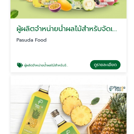
ผู้ผลิตจำหน่ายน้ำผลไม้สำหรับจัดเลี้ยง น้ำผลไม้โรงแรม ร้านอาหาร ร้านกาแฟ คาเฟ่จัดเบรค Coffee Break
Pasuda Food
ดูรายละเอียด
ผู้ผลิตจำหน่ายน้ำผลไม้สำหรับจัดเลี้ยง