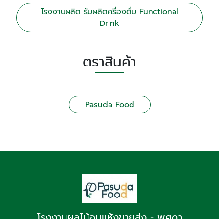
โรงงานผลิต รับผลิตครื่องดื่ม Functional
Drink
ตราสินค้า
Pasuda Food
โรงงานผลไม้อบแห้งขายส่ง - พศุดา