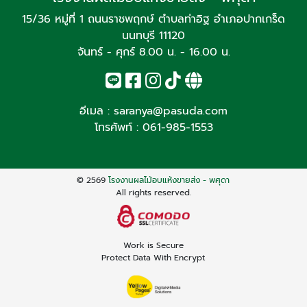
15/36 หมู่ที่ 1 ถนนราชพฤกษ์ ตำบลท่าอิฐ อำเภอปากเกร็ด
นนทบุรี 11120
จันทร์ - ศุกร์ 8.00 น. - 16.00 น.
อีเมล :
saranya@pasuda.com
โทรศัพท์ :
061-985-1553
© 2569
โรงงานผลไม้อบแห้งขายส่ง - พศุดา
All rights reserved.
Work is Secure
Protect Data With Encrypt